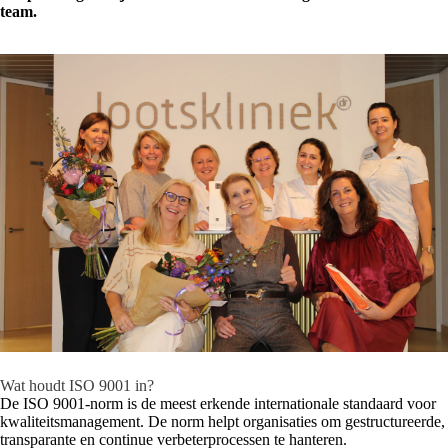
team.
Wat houdt ISO 9001 in?
De ISO 9001-norm is de meest erkende internationale standaard voor
kwaliteitsmanagement. De norm helpt organisaties om gestructureerde,
transparante en continue verbeterprocessen te hanteren.