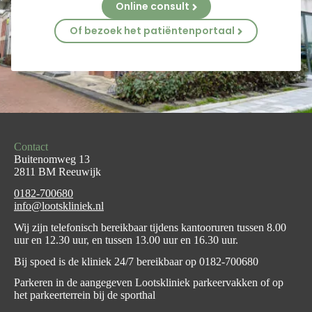
Online consult
Of bezoek het patiëntenportaal
Contact
Buitenomweg 13
2811 BM Reeuwijk
0182-700680
info@lootskliniek.nl
Wij zijn telefonisch bereikbaar tijdens kantooruren tussen 8.00
uur en 12.30 uur, en tussen 13.00 uur en 16.30 uur.
Bij spoed is de kliniek 24/7 bereikbaar op
0182-700680
Parkeren in de aangegeven Lootskliniek parkeervakken of op
het parkeerterrein bij de sporthal