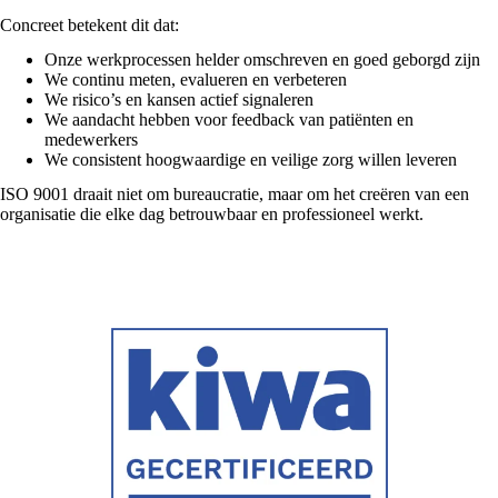
Concreet betekent dit dat:
Onze werkprocessen helder omschreven en goed geborgd zijn
We continu meten, evalueren en verbeteren
We risico’s en kansen actief signaleren
We aandacht hebben voor feedback van patiënten en
medewerkers
We consistent hoogwaardige en veilige zorg willen leveren
ISO 9001 draait niet om bureaucratie, maar om het creëren van een
organisatie die elke dag betrouwbaar en professioneel werkt.