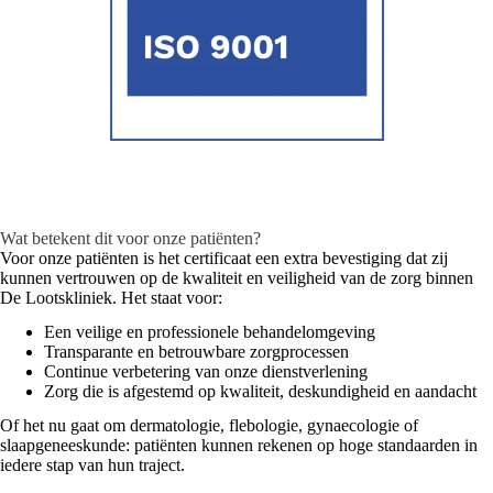
Wat betekent dit voor onze patiënten?
Voor onze patiënten is het certificaat een extra bevestiging dat zij
kunnen vertrouwen op de kwaliteit en veiligheid van de zorg binnen
De Lootskliniek. Het staat voor:
Een veilige en professionele behandelomgeving
Transparante en betrouwbare zorgprocessen
Continue verbetering van onze dienstverlening
Zorg die is afgestemd op kwaliteit, deskundigheid en aandacht
Of het nu gaat om dermatologie, flebologie, gynaecologie of
slaapgeneeskunde: patiënten kunnen rekenen op hoge standaarden in
iedere stap van hun traject.