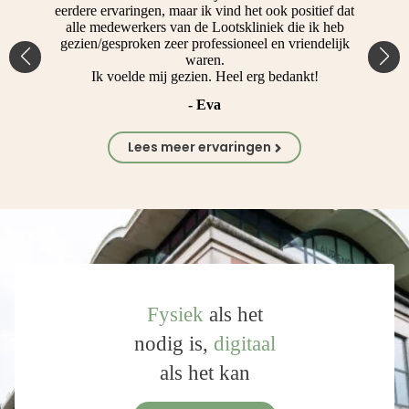
eerdere ervaringen, maar ik vind het ook positief dat
alle medewerkers van de Lootskliniek die ik heb
gezien/gesproken zeer professioneel en vriendelijk
waren.
Ik voelde mij gezien. Heel erg bedankt!
- Eva
Lees meer ervaringen
Fysiek
als het
nodig is,
digitaal
als het kan