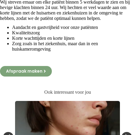
Wij streven ernaar om elke patiënt binnen 5 werkdagen te zien en bij
hevige klachten binnen 24 uur. Wij hechten er veel waarde aan om
korte lijnen met de huisartsen en ziekenhuizen in de omgeving te
hebben, zodat we de patiënt optimaal kunnen helpen.
Aandacht en gastvrijheid voor onze patiënten
Kwaliteitszorg
Korte wachttijden en korte lijnen
Zorg zoals in het ziekenhuis, maar dan in een
huiskameromgeving
Afspraak maken
Ook interessant voor jou