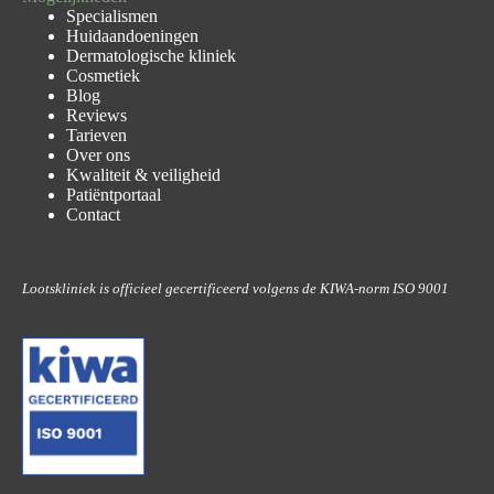
Specialismen
Huidaandoeningen
Dermatologische kliniek
Cosmetiek
Blog
Reviews
Tarieven
Over ons
Kwaliteit & veiligheid
Patiëntportaal
Contact
Lootskliniek is officieel gecertificeerd volgens de KIWA-norm ISO 9001