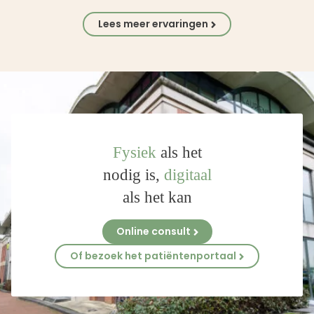
Lees meer ervaringen
Fysiek
als het
nodig is,
digitaal
als het kan
Online consult
Of bezoek het patiëntenportaal