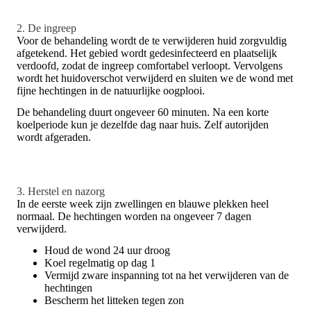
2. De ingreep
Voor de behandeling wordt de te verwijderen huid zorgvuldig
afgetekend. Het gebied wordt gedesinfecteerd en plaatselijk
verdoofd, zodat de ingreep comfortabel verloopt. Vervolgens
wordt het huidoverschot verwijderd en sluiten we de wond met
fijne hechtingen in de natuurlijke oogplooi.
De behandeling duurt ongeveer 60 minuten. Na een korte
koelperiode kun je dezelfde dag naar huis. Zelf autorijden
wordt afgeraden.
3. Herstel en nazorg
In de eerste week zijn zwellingen en blauwe plekken heel
normaal. De hechtingen worden na ongeveer 7 dagen
verwijderd.
Houd de wond 24 uur droog
Koel regelmatig op dag 1
Vermijd zware inspanning tot na het verwijderen van de
hechtingen
Bescherm het litteken tegen zon