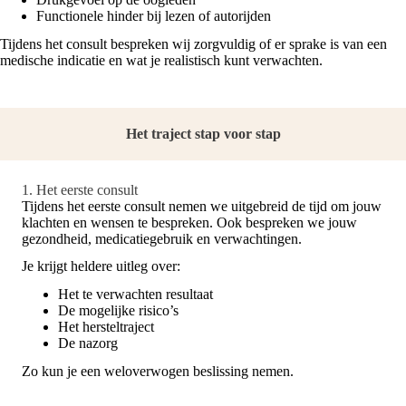
Functionele hinder bij lezen of autorijden
Tijdens het consult bespreken wij zorgvuldig of er sprake is van een
medische indicatie en wat je realistisch kunt verwachten.
Het traject stap voor stap
1. Het eerste consult
Tijdens het eerste consult nemen we uitgebreid de tijd om jouw
klachten en wensen te bespreken. Ook bespreken we jouw
gezondheid, medicatiegebruik en verwachtingen.
Je krijgt heldere uitleg over:
Het te verwachten resultaat
De mogelijke risico’s
Het hersteltraject
De nazorg
Zo kun je een weloverwogen beslissing nemen.