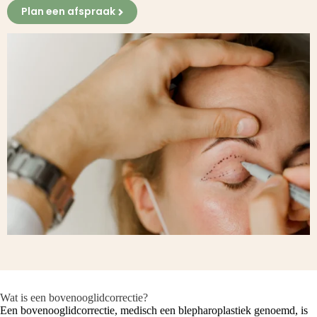
Plan een afspraak
Wat is een bovenooglidcorrectie?
Een bovenooglidcorrectie, medisch een blepharoplastiek genoemd, is