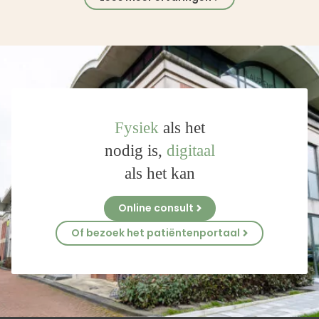
Fysiek
als het
nodig is,
digitaal
als het kan
Online consult
Of bezoek het patiëntenportaal