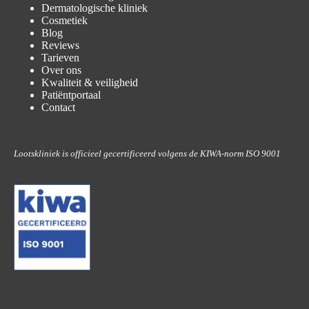
Dermatologische kliniek
Cosmetiek
Blog
Reviews
Tarieven
Over ons
Kwaliteit & veiligheid
Patiëntportaal
Contact
Lootskliniek is officieel gecertificeerd volgens de KIWA-norm ISO 9001