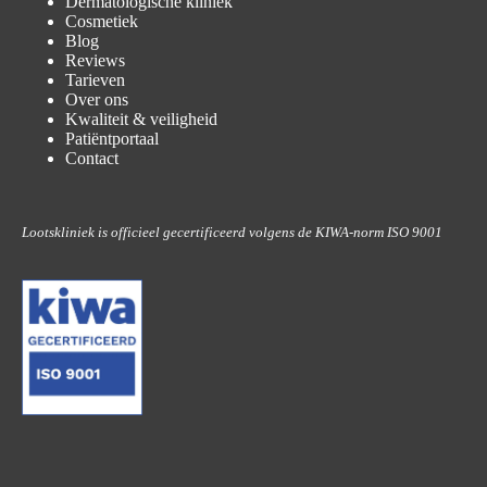
Dermatologische kliniek
Cosmetiek
Blog
Reviews
Tarieven
Over ons
Kwaliteit & veiligheid
Patiëntportaal
Contact
Lootskliniek is officieel gecertificeerd volgens de KIWA-norm ISO 9001