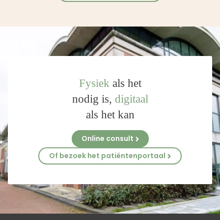
Fysiek
als het
nodig is,
digitaal
als het kan
Online consult
Of bezoek het patiëntenportaal